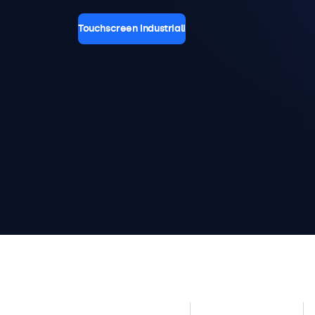
Touchscreen Industriali