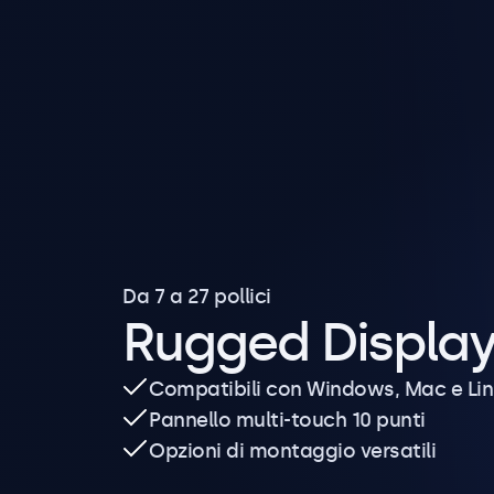
Da 7 a 27 pollici
Rugged Displa
Compatibili con Windows, Mac e Li
Pannello multi-touch 10 punti
Opzioni di montaggio versatili