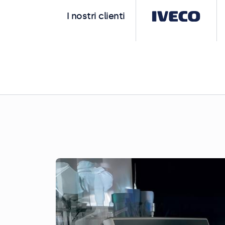
I nostri clienti