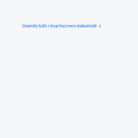
Guarda tutti i touchscreen industriali