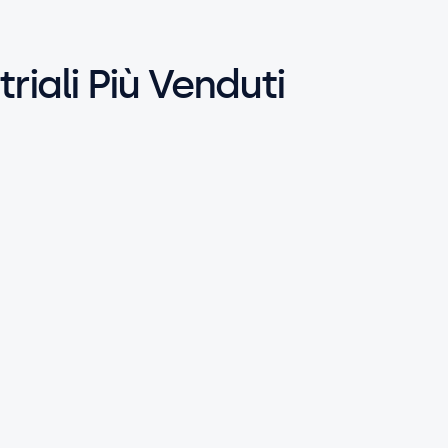
riali Più Venduti