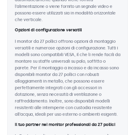
l'alimentazione o viene fornito un segnale video e
possono essere utilizzati sia in modalità orizzontale
che verticale.
Opzioni di configurazione versatili
I monitor da 27 pollici offrono opzioni di montaggio
versatili e numerose opzioni di configurazione. Tutti i
modelli sono compatibili VESA, il che li rende facili da
montare su staffe universali su palo, soffitto o
parete. Per il montaggio a incasso e da incasso sono
disponibili monitor da 27 pollici con robusti
alloggiamenti in metallo, che possono essere
perfettamente integrati con gli accessori in
dotazione, senza necessità di ventilazione o
raffreddamento. Inoltre, sono disponibili modelli
resistenti alle intemperie con custodia resistente
all'acqua, ideali per uso esterno o ambienti esigenti.
Il tuo partner nei monitor professionali da 27 pollici