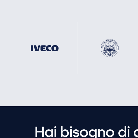
Hai bisogno di 