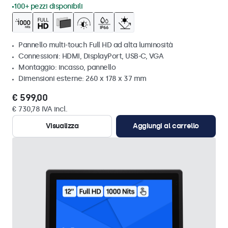
100+ pezzi disponibili
Pannello multi-touch Full HD ad alta luminosità
Connessioni: HDMI, DisplayPort, USB-C, VGA
Montaggio: incasso, pannello
Dimensioni esterne: 260 x 178 x 37 mm
€ 599,00
€ 730,78 IVA incl.
Visualizza
Aggiungi al carrello