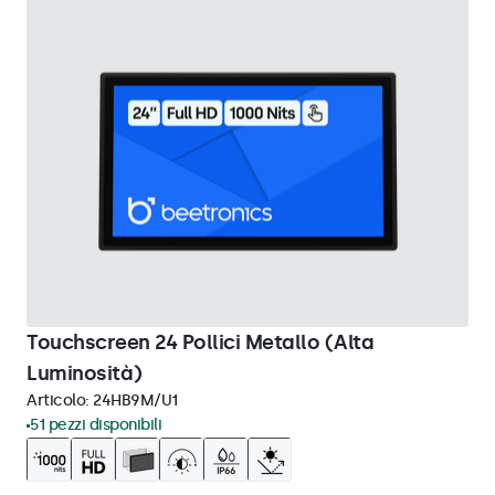
Touchscreen 24 Pollici Metallo (Alta
Luminosità)
Articolo:
24HB9M/U1
51 pezzi disponibili