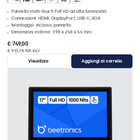
Pannello multi-touch Full HD ad alta luminosità
Connessioni: HDMI, DisplayPort, USB-C, VGA
Montaggio: incasso, pannello
Dimensioni esterne: 398 x 248 x 44 mm
€ 749,00
€ 913,78 IVA incl.
Visualizza
Aggiungi al carrello