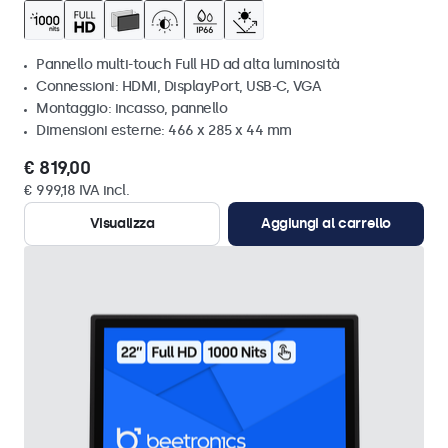
Pannello multi-touch Full HD ad alta luminosità
Connessioni: HDMI, DisplayPort, USB-C, VGA
Montaggio: incasso, pannello
Dimensioni esterne: 466 x 285 x 44 mm
€ 819,00
€ 999,18 IVA incl.
Visualizza
Aggiungi al carrello