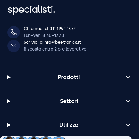
specialisti.
Chiamaci al 011 1962 1372
Lun–Ven, 8:30–17:30
Scrivici a info@beetronics.it
Risposta entro 2 ore lavorative
Prodotti
Settori
Utilizzo