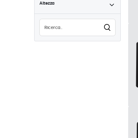
Altezza