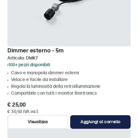
Dimmer esterno - 5m
Articolo:
DMK7
100+ pezzi disponibili
Cavo e manopola dimmer esterni
Veloce e facile da installare
Regola la luminosità della retroilluminazione
Compatibile con tutti i monitor Beetronics
€ 25,00
€ 30,50 IVA incl.
Visualizza
Aggiungi al carrello