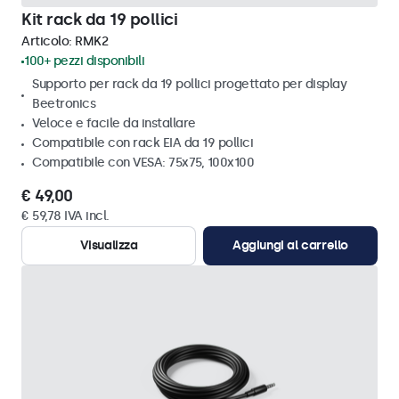
Kit rack da 19 pollici
Articolo:
RMK2
100+ pezzi disponibili
Supporto per rack da 19 pollici progettato per display
Beetronics
Veloce e facile da installare
Compatibile con rack EIA da 19 pollici
Compatibile con VESA: 75x75, 100x100
€ 49,00
€ 59,78 IVA incl.
Visualizza
Aggiungi al carrello