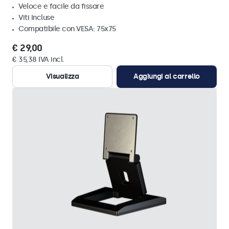
Veloce e facile da fissare
Viti Incluse
Compatibile con VESA: 75x75
€ 29,00
€ 35,38 IVA incl.
Visualizza
Aggiungi al carrello