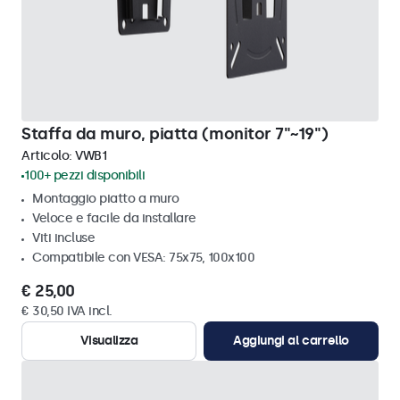
Staffa da muro, piatta (monitor 7"~19")
Articolo:
VWB1
100+ pezzi disponibili
Montaggio piatto a muro
Veloce e facile da installare
Viti incluse
Compatibile con VESA: 75x75, 100x100
€ 25,00
€ 30,50 IVA incl.
Visualizza
Aggiungi al carrello