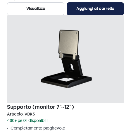
Visualizza
Aggiungi al carrello
Supporto (monitor 7"~12")
Articolo:
VDK3
100+ pezzi disponibili
Completamente pieghevole