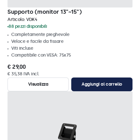
Supporto (monitor 13"~15")
Articolo:
VDK4
88 pezzi disponibili
Completamente pieghevole
Veloce e facile da fissare
Viti incluse
Compatibile con VESA: 75x75
€ 29,00
€ 35,38 IVA incl.
Visualizza
Aggiungi al carrello