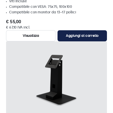
Viti incluse
Compatibile con VESA: 75x75, 100x100
Compatibile con monitor da 13~17 pollici
€ 55,00
€ 67,10 IVA incl.
Visualizza
Aggiungi al carrello