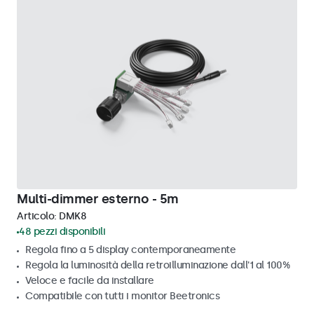
Multi-dimmer esterno - 5m
Articolo:
DMK8
48 pezzi disponibili
Regola fino a 5 display contemporaneamente
Regola la luminosità della retroilluminazione dall'1 al 100%
Veloce e facile da installare
Compatibile con tutti i monitor Beetronics