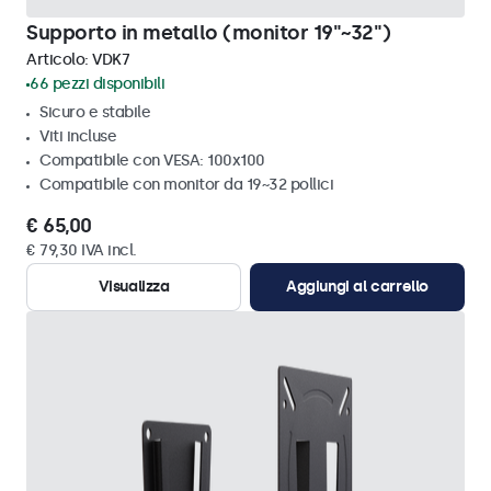
Supporto in metallo (monitor 19"~32")
Articolo:
VDK7
66 pezzi disponibili
Sicuro e stabile
Viti incluse
Compatibile con VESA: 100x100
Compatibile con monitor da 19~32 pollici
€ 65,00
€ 79,30 IVA incl.
Visualizza
Aggiungi al carrello