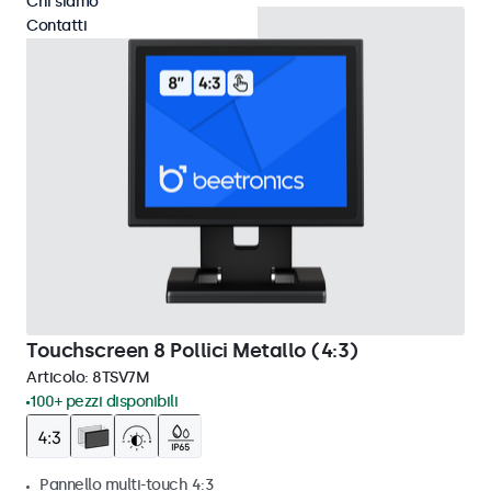
Chi siamo
Contatti
Touchscreen 8 Pollici Metallo (4:3)
Articolo:
8TSV7M
100+ pezzi disponibili
Pannello multi-touch 4:3