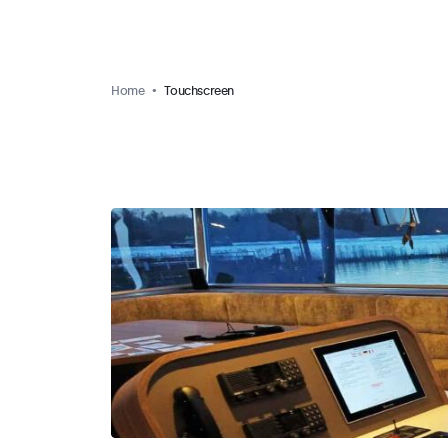
Home
Touchscreen