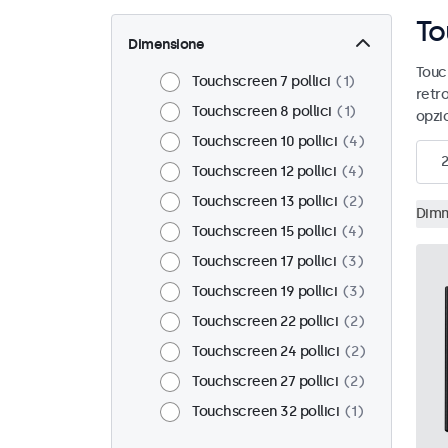
To
Dimensione
Touc
Touchscreen 7 pollici
1
retro
Touchscreen 8 pollici
1
opzi
Touchscreen 10 pollici
4
Touchscreen 12 pollici
4
Touchscreen 13 pollici
2
Dimm
Touchscreen 15 pollici
4
Touchscreen 17 pollici
3
Touchscreen 19 pollici
3
Touchscreen 22 pollici
2
Touchscreen 24 pollici
2
Touchscreen 27 pollici
2
Touchscreen 32 pollici
1