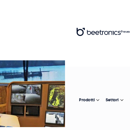
Preve
Prodotti
Settori