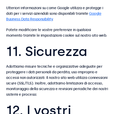
Ulteriori informazioni su come Google utilizza e protegge i
dati per i servizi aziendali sono disponibili tramite
Google
Business Data Responsibility
.
Potete modificare le vostre preferenze in qualsiasi
momento tramite le impostazioni cookie sul nostro sito web.
11. Sicurezza
Adottiamo misure tecniche e organizzative adeguate per
proteggere i dati personali da perdita, uso improprio e
accessi non autorizzati. Il nostro sito web utilizza connessioni
sicure (SSL/TLS). Inoltre, adottiamo limitazioni di accesso,
monitoraggio della sicurezza e revisioni periodiche dei nostri
sistemi e processi.
12. I vostri