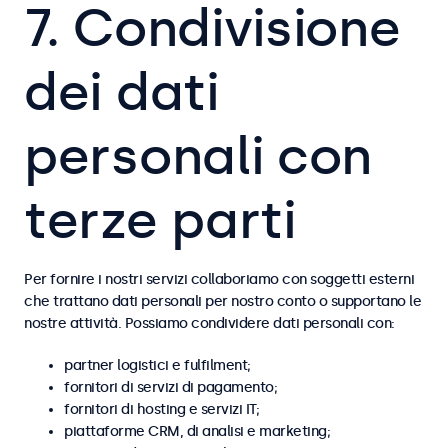
7. Condivisione
dei dati
personali con
terze parti
Per fornire i nostri servizi collaboriamo con soggetti esterni
che trattano dati personali per nostro conto o supportano le
nostre attività. Possiamo condividere dati personali con:
partner logistici e fulfilment;
fornitori di servizi di pagamento;
fornitori di hosting e servizi IT;
piattaforme CRM, di analisi e marketing;