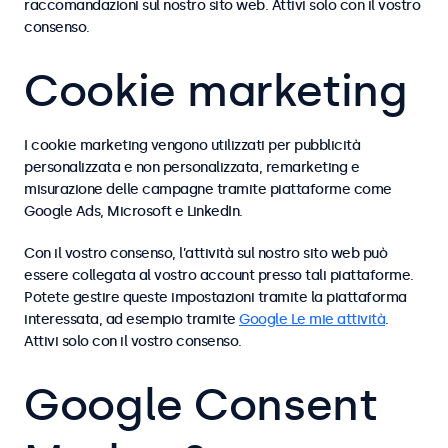
raccomandazioni sul nostro sito web. Attivi solo con il vostro
consenso.
Cookie marketing
I cookie marketing vengono utilizzati per pubblicità
personalizzata e non personalizzata, remarketing e
misurazione delle campagne tramite piattaforme come
Google Ads, Microsoft e LinkedIn.
Con il vostro consenso, l’attività sul nostro sito web può
essere collegata al vostro account presso tali piattaforme.
Potete gestire queste impostazioni tramite la piattaforma
interessata, ad esempio tramite
Google Le mie attività
.
Attivi solo con il vostro consenso.
Google Consent