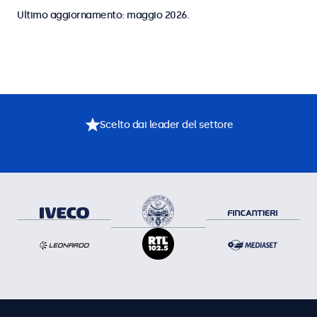
Ultimo aggiornamento: maggio 2026.
Scelto dai leader del settore