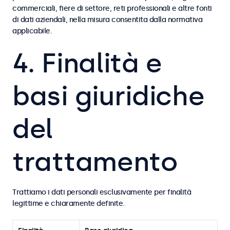
commerciali, fiere di settore, reti professionali e altre fonti
di dati aziendali, nella misura consentita dalla normativa
applicabile.
4. Finalità e
basi giuridiche
del
trattamento
Trattiamo i dati personali esclusivamente per finalità
legittime e chiaramente definite.