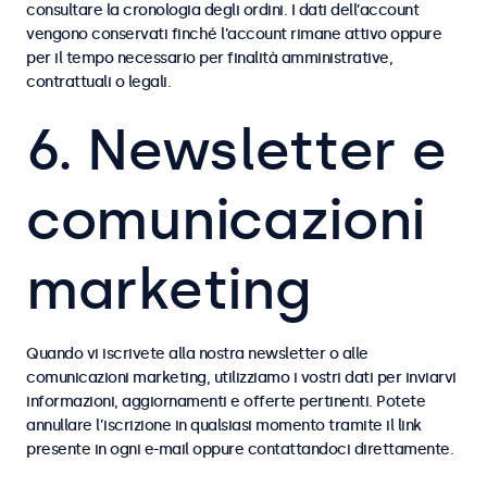
consultare la cronologia degli ordini. I dati dell’account
vengono conservati finché l’account rimane attivo oppure
per il tempo necessario per finalità amministrative,
contrattuali o legali.
6. Newsletter e
comunicazioni
marketing
Quando vi iscrivete alla nostra newsletter o alle
comunicazioni marketing, utilizziamo i vostri dati per inviarvi
informazioni, aggiornamenti e offerte pertinenti. Potete
annullare l’iscrizione in qualsiasi momento tramite il link
presente in ogni e-mail oppure contattandoci direttamente.