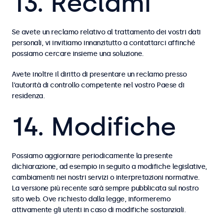
13. Reclami
Se avete un reclamo relativo al trattamento dei vostri dati
personali, vi invitiamo innanzitutto a contattarci affinché
possiamo cercare insieme una soluzione.
Avete inoltre il diritto di presentare un reclamo presso
l’autorità di controllo competente nel vostro Paese di
residenza.
14. Modifiche
Possiamo aggiornare periodicamente la presente
dichiarazione, ad esempio in seguito a modifiche legislative,
cambiamenti nei nostri servizi o interpretazioni normative.
La versione più recente sarà sempre pubblicata sul nostro
sito web. Ove richiesto dalla legge, informeremo
attivamente gli utenti in caso di modifiche sostanziali.