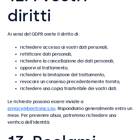
diritti
Ai sensi del GDPR avete il diritto di:
richiedere accesso ai vostri dati personali;
rettificare dati personali;
richiedere la cancellazione dei dati personali;
opporvi al trattamento;
richiedere la limitazione del trattamento;
revocare un consenso precedentemente fornito;
richiedere una copia trasferibile dei vostri dati.
Le richieste possono essere inviate a
privacy@beetronics.eu
. Rispondiamo generalmente entro un
mese. Per prevenire abusi, potremmo richiedere una
verifica dell’identità.