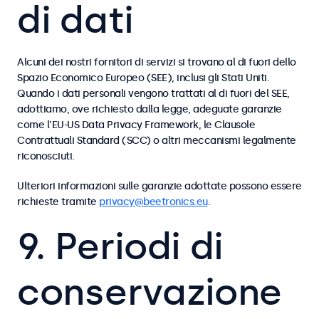
di dati
Alcuni dei nostri fornitori di servizi si trovano al di fuori dello
Spazio Economico Europeo (SEE), inclusi gli Stati Uniti.
Quando i dati personali vengono trattati al di fuori del SEE,
adottiamo, ove richiesto dalla legge, adeguate garanzie
come l’EU-US Data Privacy Framework, le Clausole
Contrattuali Standard (SCC) o altri meccanismi legalmente
riconosciuti.
Ulteriori informazioni sulle garanzie adottate possono essere
richieste tramite
privacy@beetronics.eu
.
9. Periodi di
conservazione