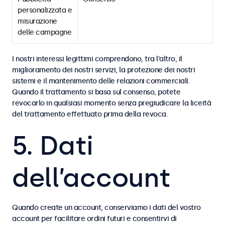
personalizzata e
misurazione
delle campagne
I nostri interessi legittimi comprendono, tra l’altro, il
miglioramento dei nostri servizi, la protezione dei nostri
sistemi e il mantenimento delle relazioni commerciali.
Quando il trattamento si basa sul consenso, potete
revocarlo in qualsiasi momento senza pregiudicare la liceità
del trattamento effettuato prima della revoca.
5. Dati
dell’account
Quando create un account, conserviamo i dati del vostro
account per facilitare ordini futuri e consentirvi di