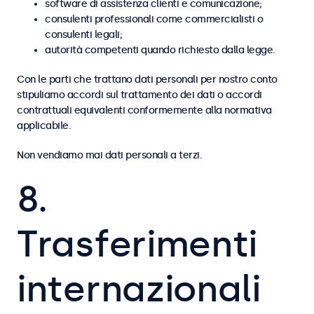
software di assistenza clienti e comunicazione;
consulenti professionali come commercialisti o
consulenti legali;
autorità competenti quando richiesto dalla legge.
Con le parti che trattano dati personali per nostro conto
stipuliamo accordi sul trattamento dei dati o accordi
contrattuali equivalenti conformemente alla normativa
applicabile.
Non vendiamo mai dati personali a terzi.
8.
Trasferimenti
internazionali