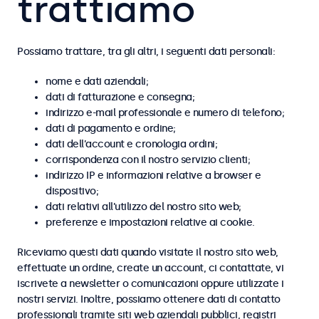
trattiamo
Possiamo trattare, tra gli altri, i seguenti dati personali:
nome e dati aziendali;
dati di fatturazione e consegna;
indirizzo e-mail professionale e numero di telefono;
dati di pagamento e ordine;
dati dell’account e cronologia ordini;
corrispondenza con il nostro servizio clienti;
indirizzo IP e informazioni relative a browser e
dispositivo;
dati relativi all’utilizzo del nostro sito web;
preferenze e impostazioni relative ai cookie.
Riceviamo questi dati quando visitate il nostro sito web,
effettuate un ordine, create un account, ci contattate, vi
iscrivete a newsletter o comunicazioni oppure utilizzate i
nostri servizi. Inoltre, possiamo ottenere dati di contatto
professionali tramite siti web aziendali pubblici, registri