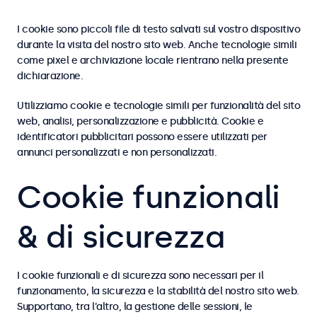
I cookie sono piccoli file di testo salvati sul vostro dispositivo
durante la visita del nostro sito web. Anche tecnologie simili
come pixel e archiviazione locale rientrano nella presente
dichiarazione.
Utilizziamo cookie e tecnologie simili per funzionalità del sito
web, analisi, personalizzazione e pubblicità. Cookie e
identificatori pubblicitari possono essere utilizzati per
annunci personalizzati e non personalizzati.
Cookie funzionali
& di sicurezza
I cookie funzionali e di sicurezza sono necessari per il
funzionamento, la sicurezza e la stabilità del nostro sito web.
Supportano, tra l’altro, la gestione delle sessioni, le