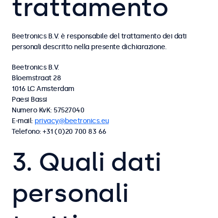
trattamento
Beetronics B.V. è responsabile del trattamento dei dati
personali descritto nella presente dichiarazione.
Beetronics B.V.
Bloemstraat 28
1016 LC Amsterdam
Paesi Bassi
Numero KvK: 57527040
E-mail:
privacy@beetronics.eu
Telefono: +31 (0)20 700 83 66
3. Quali dati
personali