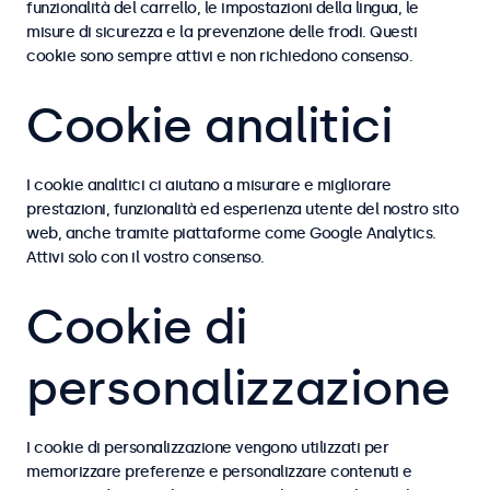
funzionalità del carrello, le impostazioni della lingua, le
misure di sicurezza e la prevenzione delle frodi. Questi
cookie sono sempre attivi e non richiedono consenso.
Cookie analitici
I cookie analitici ci aiutano a misurare e migliorare
prestazioni, funzionalità ed esperienza utente del nostro sito
web, anche tramite piattaforme come Google Analytics.
Attivi solo con il vostro consenso.
Cookie di
personalizzazione
I cookie di personalizzazione vengono utilizzati per
memorizzare preferenze e personalizzare contenuti e