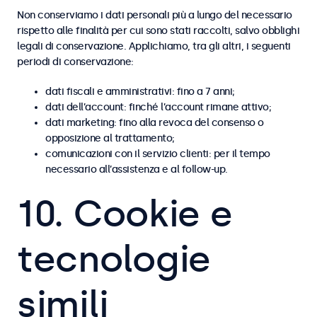
Non conserviamo i dati personali più a lungo del necessario
rispetto alle finalità per cui sono stati raccolti, salvo obblighi
legali di conservazione. Applichiamo, tra gli altri, i seguenti
periodi di conservazione:
dati fiscali e amministrativi: fino a 7 anni;
dati dell’account: finché l’account rimane attivo;
dati marketing: fino alla revoca del consenso o
opposizione al trattamento;
comunicazioni con il servizio clienti: per il tempo
necessario all’assistenza e al follow-up.
10. Cookie e
tecnologie
simili