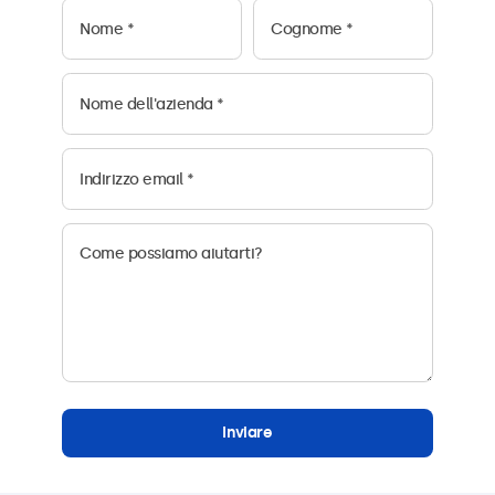
Inviare