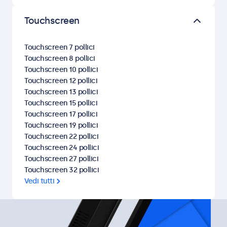
Touchscreen
Touchscreen 7 pollici
Touchscreen 8 pollici
Touchscreen 10 pollici
Touchscreen 12 pollici
Touchscreen 13 pollici
Touchscreen 15 pollici
Touchscreen 17 pollici
Touchscreen 19 pollici
Touchscreen 22 pollici
Touchscreen 24 pollici
Touchscreen 27 pollici
Touchscreen 32 pollici
Vedi tutti