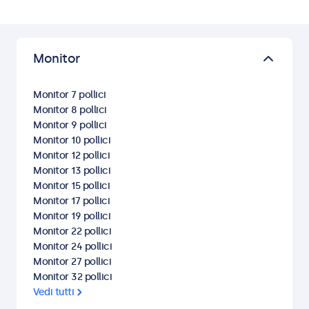
Monitor
Monitor 7 pollici
Monitor 8 pollici
Monitor 9 pollici
Monitor 10 pollici
Monitor 12 pollici
Monitor 13 pollici
Monitor 15 pollici
Monitor 17 pollici
Monitor 19 pollici
Monitor 22 pollici
Monitor 24 pollici
Monitor 27 pollici
Monitor 32 pollici
Vedi tutti