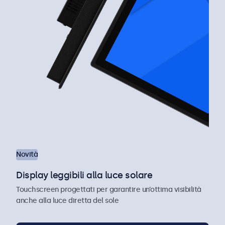
Novità
Display leggibili alla luce solare
Touchscreen progettati per garantire un’ottima visibilità
anche alla luce diretta del sole