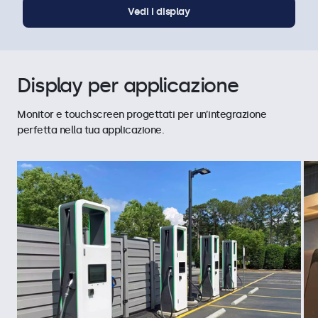
Vedi i display
Display per applicazione
Monitor e touchscreen progettati per un’integrazione
perfetta nella tua applicazione.