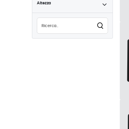
Altezza