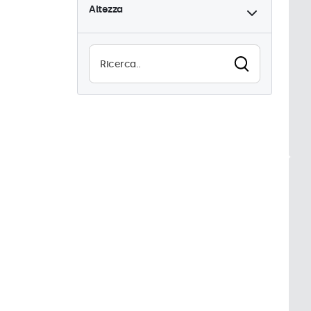
Altezza