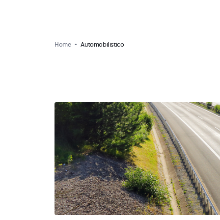
Home
Automobilistico