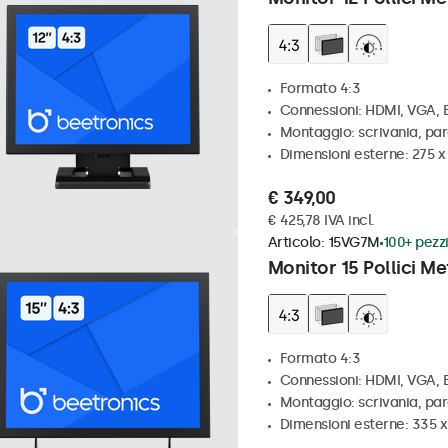
Formato 4:3
Connessioni: HDMI, VGA,
Montaggio: scrivania, par
Dimensioni esterne: 275 
€ 349,00
€ 425,78 IVA incl.
Articolo:
15VG7M
100+ pezzi
Monitor 15 Pollici Me
Formato 4:3
Connessioni: HDMI, VGA,
Montaggio: scrivania, par
Dimensioni esterne: 335 