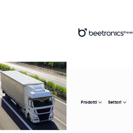
Preve
Prodotti
Settori