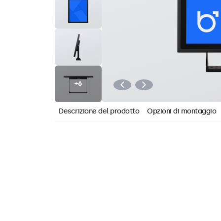
Descrizione del prodotto
Opzioni di montaggio