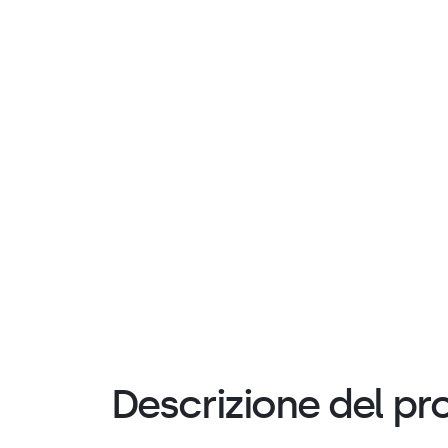
Descrizione del pr