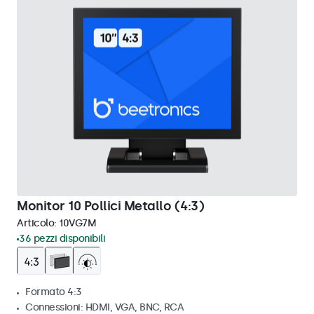
Monitor 10 Pollici Metallo (4:3)
Articolo:
10VG7M
36 pezzi disponibili
Formato 4:3
Connessioni: HDMI, VGA, BNC, RCA