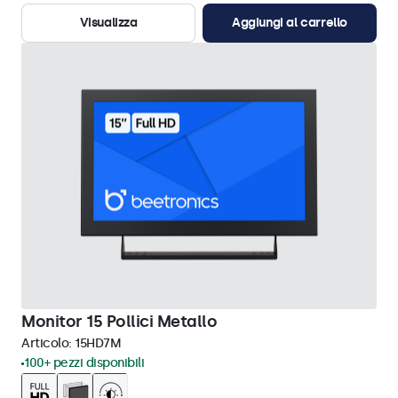
Visualizza
Aggiungi al carrello
Monitor 15 Pollici Metallo
Articolo:
15HD7M
100+ pezzi disponibili