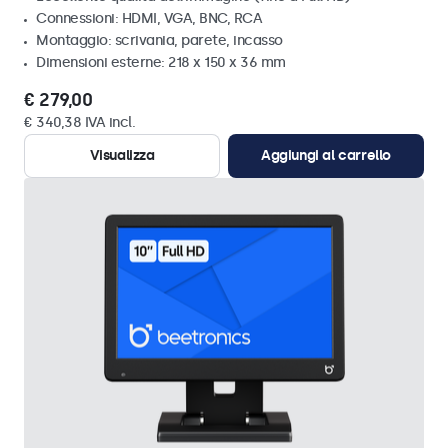
Connessioni: HDMI, VGA, BNC, RCA
Montaggio: scrivania, parete, incasso
Dimensioni esterne: 218 x 150 x 36 mm
€ 279,00
€ 340,38 IVA incl.
Visualizza
Aggiungi al carrello