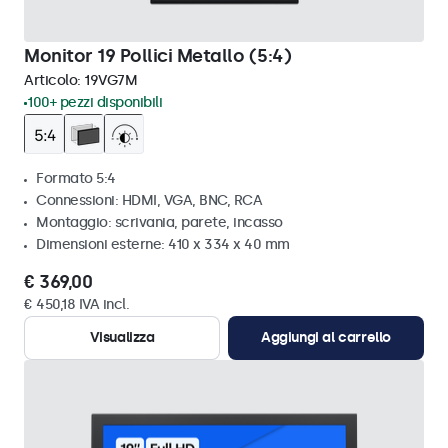
Monitor 19 Pollici Metallo (5:4)
Articolo:
19VG7M
100+ pezzi disponibili
Formato 5:4
Connessioni: HDMI, VGA, BNC, RCA
Montaggio: scrivania, parete, incasso
Dimensioni esterne: 410 x 334 x 40 mm
€ 369,00
€ 450,18 IVA incl.
Visualizza
Aggiungi al carrello