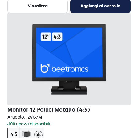
Visualizza
Aggiungi al carrello
Monitor 12 Pollici Metallo (4:3)
Articolo:
12VG7M
100+ pezzi disponibili