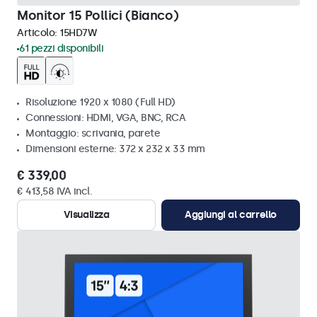
Monitor 15 Pollici (Bianco)
Articolo:
15HD7W
61 pezzi disponibili
Risoluzione 1920 x 1080 (Full HD)
Connessioni: HDMI, VGA, BNC, RCA
Montaggio: scrivania, parete
Dimensioni esterne: 372 x 232 x 33 mm
€ 339,00
€ 413,58 IVA incl.
Visualizza
Aggiungi al carrello