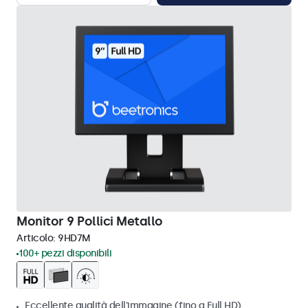
Monitor 9 Pollici Metallo
Articolo:
9HD7M
100+ pezzi disponibili
Eccellente qualità dell'immagine (fino a Full HD)