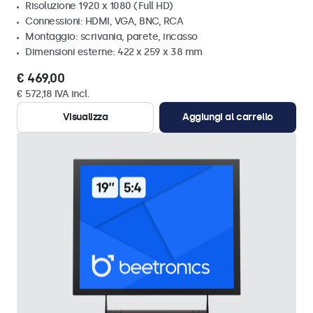
Risoluzione 1920 x 1080 (Full HD)
Connessioni: HDMI, VGA, BNC, RCA
Montaggio: scrivania, parete, incasso
Dimensioni esterne: 422 x 259 x 38 mm
€ 469,00
€ 572,18 IVA incl.
Visualizza
Aggiungi al carrello