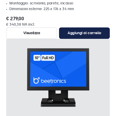
Montaggio: scrivania, parete, incasso
Dimensioni esterne: 225 x 176 x 34 mm
€ 279,00
€ 340,38 IVA incl.
Visualizza
Aggiungi al carrello