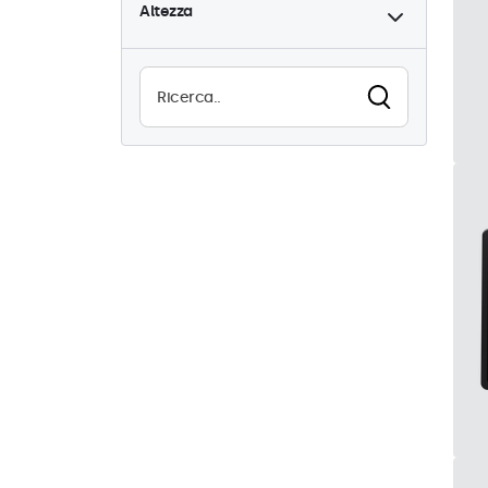
Altezza