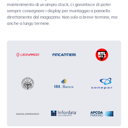
mantenimento di un ampio stock, ci garantisce di poter
sempre consegnare i display per montaggio a pannello
direttamente dal magazzino. Non solo a breve termine, ma
anche a lungo termine.