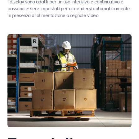
I display sono adatti per un uso intensivo e continuativo e
possono essere impostati per accendersi automaticamente
in presenza di alimentazione o segnale video.