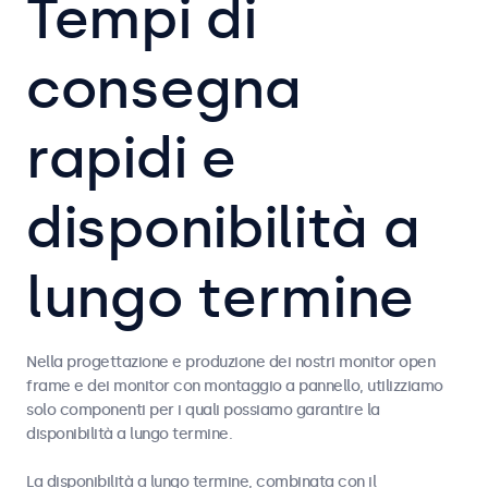
Tempi di
consegna
rapidi e
disponibilità a
lungo termine
Nella progettazione e produzione dei nostri monitor open
frame e dei monitor con montaggio a pannello, utilizziamo
solo componenti per i quali possiamo garantire la
disponibilità a lungo termine.
La disponibilità a lungo termine, combinata con il