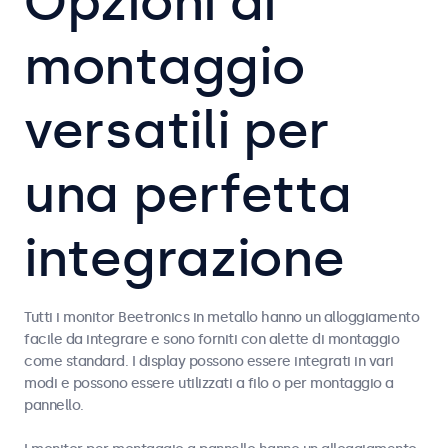
Opzioni di
montaggio
versatili per
una perfetta
integrazione
Tutti i monitor Beetronics in metallo hanno un alloggiamento
facile da integrare e sono forniti con alette di montaggio
come standard. I display possono essere integrati in vari
modi e possono essere utilizzati a filo o per montaggio a
pannello.