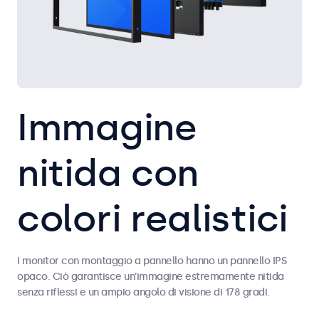
Immagine
nitida con
colori realistici
I monitor con montaggio a pannello hanno un pannello IPS
opaco. Ciò garantisce un'immagine estremamente nitida
senza riflessi e un ampio angolo di visione di 178 gradi.