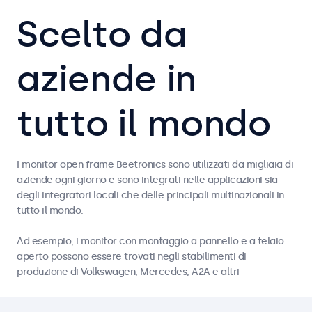
Scelto da
aziende in
tutto il mondo
I monitor open frame Beetronics sono utilizzati da migliaia di
aziende ogni giorno e sono integrati nelle applicazioni sia
degli integratori locali che delle principali multinazionali in
tutto il mondo.
Ad esempio, i monitor con montaggio a pannello e a telaio
aperto possono essere trovati negli stabilimenti di
produzione di Volkswagen, Mercedes, A2A e altri