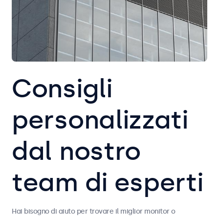
Consigli
personalizzati
dal nostro
team di esperti
Hai bisogno di aiuto per trovare il miglior monitor o