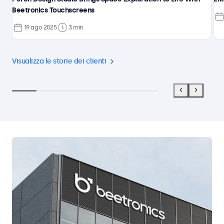
Beetronics Touchscreens
19 ago 2025
3 min
Visualizza le storie dei clienti