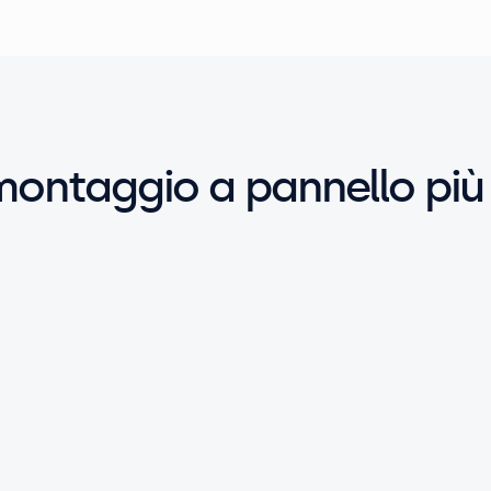
ontaggio a pannello più