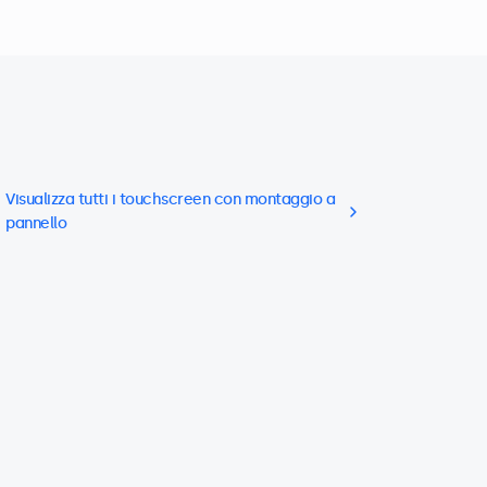
Visualizza tutti i touchscreen con montaggio a
pannello