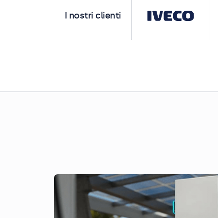
I nostri clienti