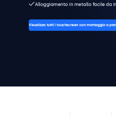
Alloggiamento in metallo facile da i
Visualizza tutti i touchscreen con montaggio a pan