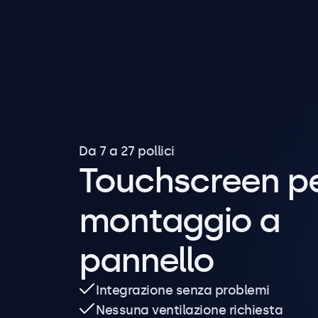
Da 7 a 27 pollici
Touchscreen p
montaggio a
pannello
Integrazione senza problemi
Nessuna ventilazione richiesta