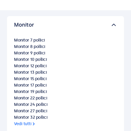
Monitor
Monitor 7 pollici
Monitor 8 pollici
Monitor 9 pollici
Monitor 10 pollici
Monitor 12 pollici
Monitor 13 pollici
Monitor 15 pollici
Monitor 17 pollici
Monitor 19 pollici
Monitor 22 pollici
Monitor 24 pollici
Monitor 27 pollici
Monitor 32 pollici
Vedi tutti