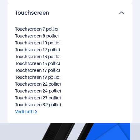
Touchscreen
Touchscreen 7 pollici
Touchscreen 8 pollici
Touchscreen 10 pollici
Touchscreen 12 pollici
Touchscreen 13 pollici
Touchscreen 15 pollici
Touchscreen 17 pollici
Touchscreen 19 pollici
Touchscreen 22 pollici
Touchscreen 24 pollici
Touchscreen 27 pollici
Touchscreen 32 pollici
Vedi tutti