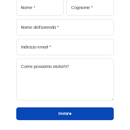
Inviare