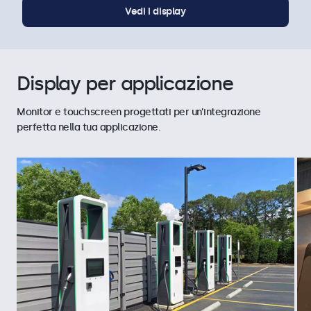
Vedi i display
Display per applicazione
Monitor e touchscreen progettati per un’integrazione
perfetta nella tua applicazione.