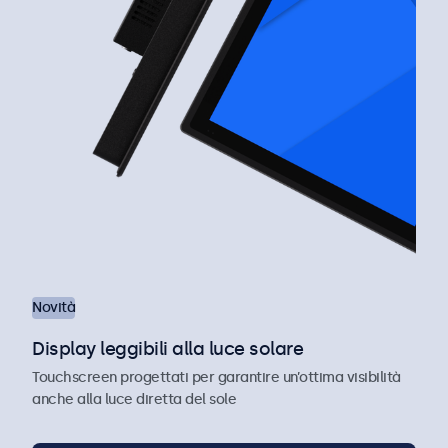
Novità
Display leggibili alla luce solare
Touchscreen progettati per garantire un’ottima visibilità
anche alla luce diretta del sole