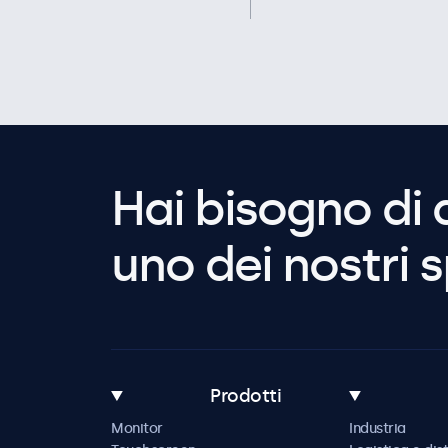
Hai bisogno di 
uno dei nostri s
Prodotti
Monitor
Industria