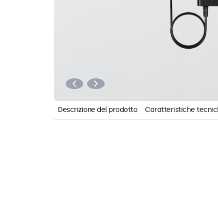
Descrizione del prodotto
Caratteristiche tecni