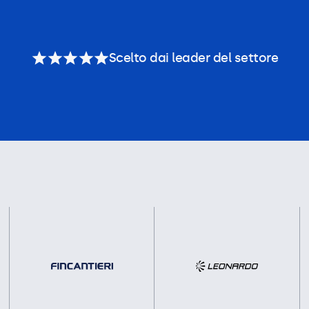
Scelto dai leader del settore