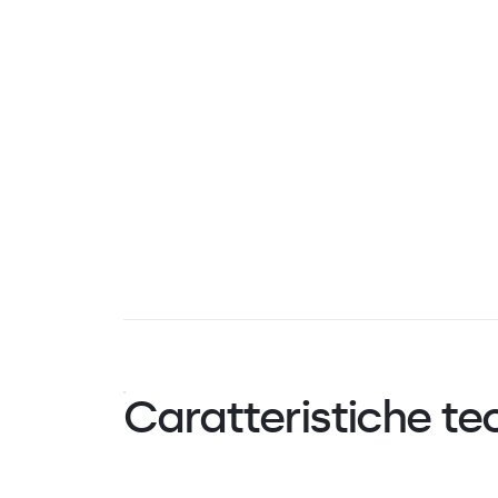
Caratteristiche te