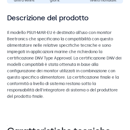
anni a venire.
giorni.
livello mondiale.
Descrizione del prodotto
Il modello PSU1-MAR-EU è destinato all’uso con monitor
Beetronics che specificano la compatibilità con questo
alimentatore nelle relative specifiche tecniche e sono
impiegati in applicazioni marine che richiedono la
certificazione DNV Type Approval. La certificazione DNV dei
modelli compatibili è stata ottenuta in base alla
configurazione dei monitor utilizzati in combinazione con
questo specifico alimentatore. La certificazione finale e la
conformità a livello di sistema restano sotto la
responsabilità dell’integratore di sistema o del produttore
del prodotto finale.