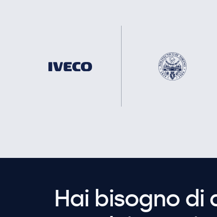
Hai bisogno di 