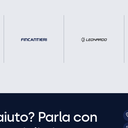
aiuto? Parla con