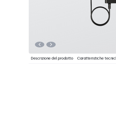
Descrizione del prodotto
Caratteristiche tecni