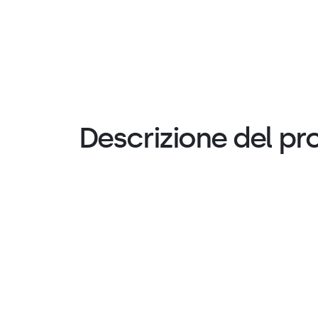
Descrizione del pr