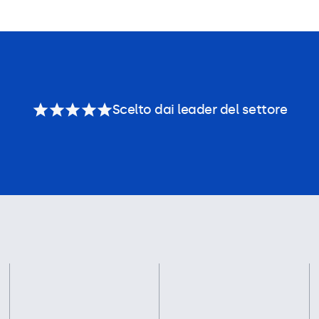
Scelto dai leader del settore