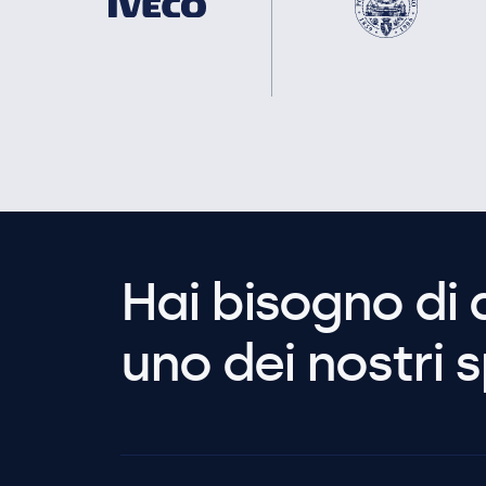
Hai bisogno di 
uno dei nostri s