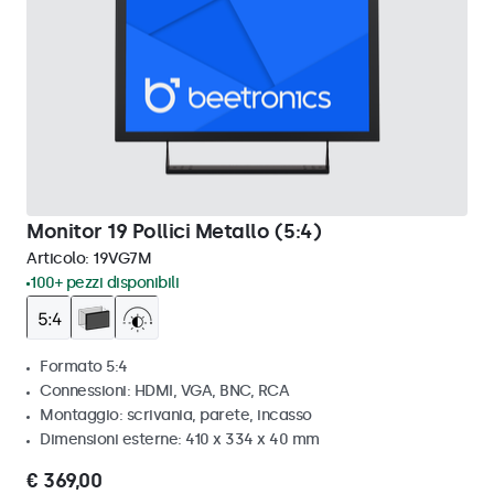
Monitor 19 Pollici Metallo (5:4)
Articolo:
19VG7M
100+ pezzi disponibili
Formato 5:4
Connessioni: HDMI, VGA, BNC, RCA
Montaggio: scrivania, parete, incasso
Dimensioni esterne: 410 x 334 x 40 mm
€ 369,00