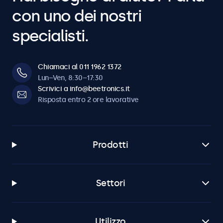
con uno dei nostri
specialisti.
Chiamaci al 011 1962 1372
Lun–Ven, 8:30–17:30
Scrivici a info@beetronics.it
Risposta entro 2 ore lavorative
Prodotti
Settori
Utilizzo