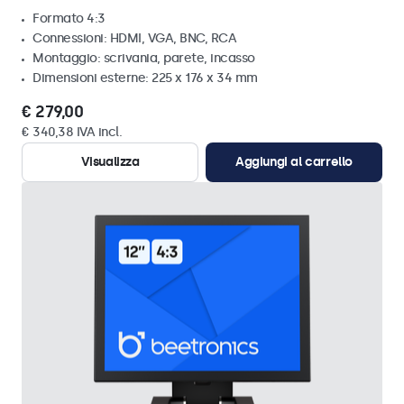
Formato 4:3
Connessioni: HDMI, VGA, BNC, RCA
Montaggio: scrivania, parete, incasso
Dimensioni esterne: 225 x 176 x 34 mm
€ 279,00
€ 340,38 IVA incl.
Visualizza
Aggiungi al carrello