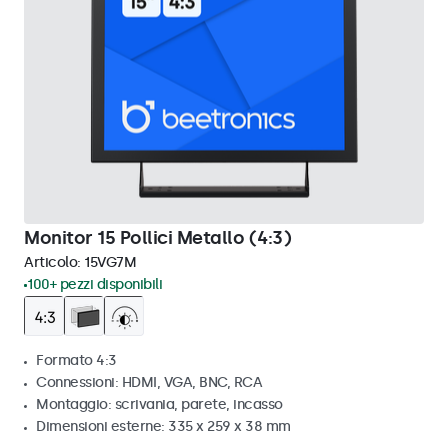
Monitor 15 Pollici Metallo (4:3)
Articolo:
15VG7M
100+ pezzi disponibili
Formato 4:3
Connessioni: HDMI, VGA, BNC, RCA
Montaggio: scrivania, parete, incasso
Dimensioni esterne: 335 x 259 x 38 mm