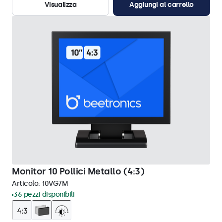
Visualizza
Aggiungi al carrello
Monitor 10 Pollici Metallo (4:3)
Articolo:
10VG7M
36 pezzi disponibili