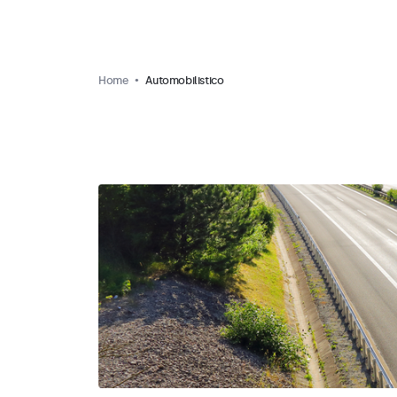
Home
Automobilistico