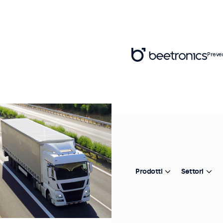
Preve
Prodotti
Settori