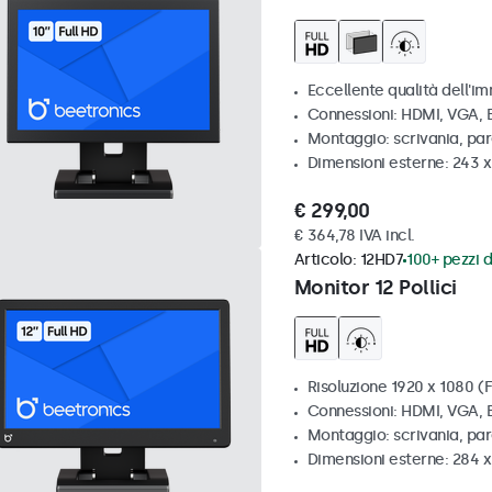
Eccellente qualità dell'im
Connessioni: HDMI, VGA,
Montaggio: scrivania, par
Dimensioni esterne: 243 
€ 299,00
€ 364,78 IVA incl.
Articolo:
12HD7
100+ pezzi d
Monitor 12 Pollici
Risoluzione 1920 x 1080 (F
Connessioni: HDMI, VGA,
Montaggio: scrivania, pa
Dimensioni esterne: 284 