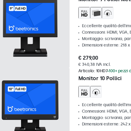
Eccellente qualità dell'im
Connessioni: HDMI, VGA,
Montaggio: scrivania, par
Dimensioni esterne: 218 
€ 279,00
€ 340,38 IVA incl.
Articolo:
10HD7
100+ pezzi d
Monitor 10 Pollici
Eccellente qualità dell'im
Connessioni: HDMI, VGA,
Montaggio: scrivania, pa
Dimensioni esterne: 242 