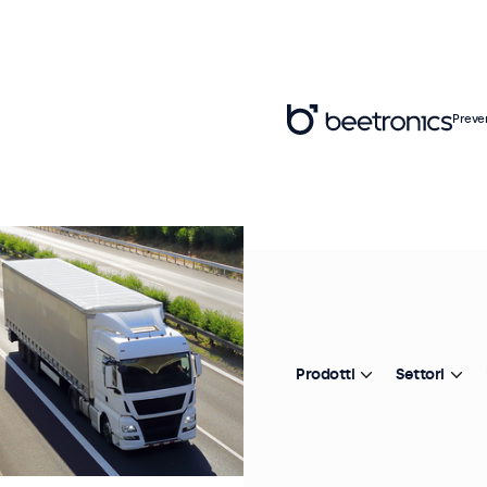
Preve
Prodotti
Settori