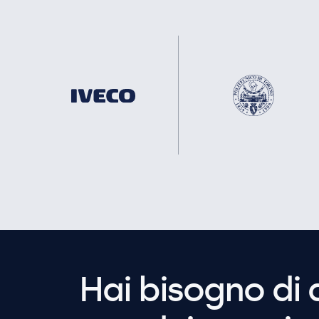
Hai bisogno di 