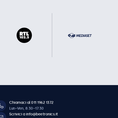
Chiamaci al 011 1962 1372
Lun–Ven, 8:30–17:30
Scrivici a info@beetronics.it