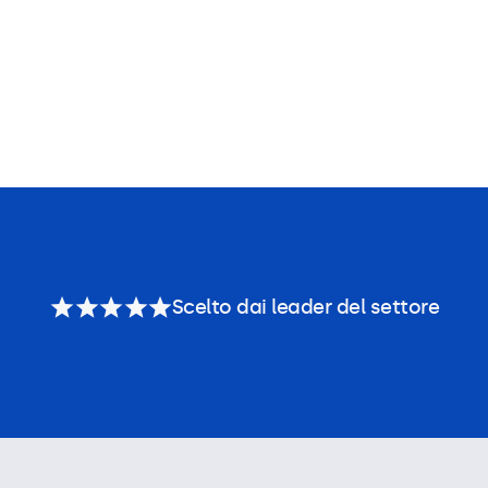
Scelto dai leader del settore