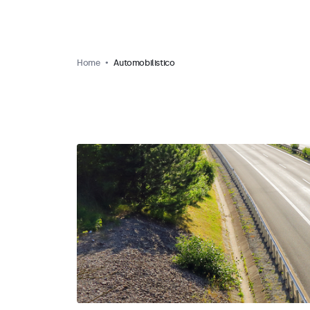
Home
Automobilistico