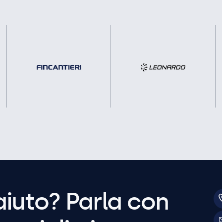
aiuto? Parla con