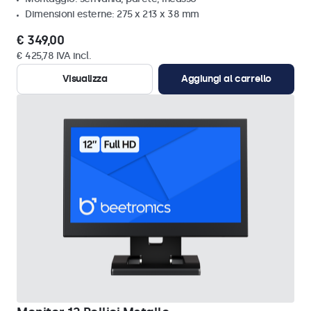
Dimensioni esterne: 275 x 213 x 38 mm
€ 349,00
€ 425,78 IVA incl.
Visualizza
Aggiungi al carrello