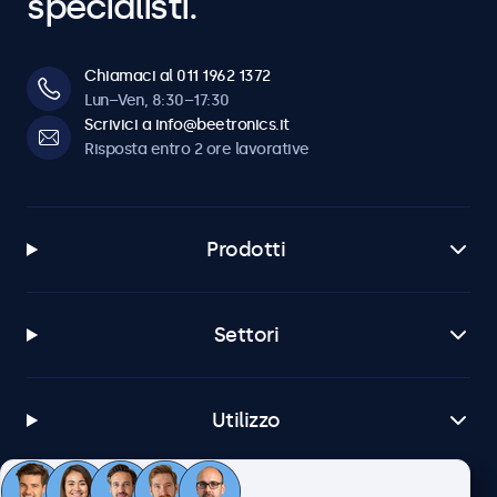
specialisti.
Chiamaci al 011 1962 1372
Lun–Ven, 8:30–17:30
Scrivici a info@beetronics.it
Risposta entro 2 ore lavorative
Prodotti
Settori
Utilizzo