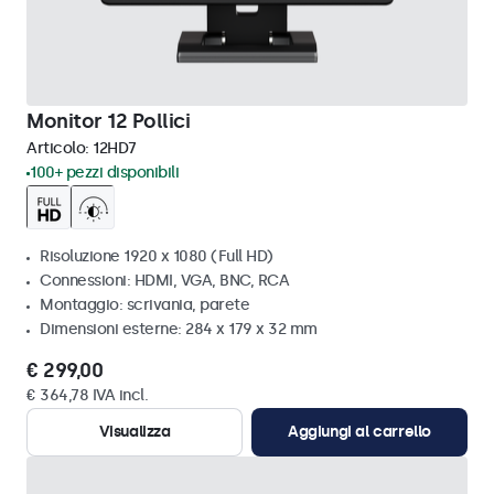
Monitor 12 Pollici
Articolo:
12HD7
100+ pezzi disponibili
Risoluzione 1920 x 1080 (Full HD)
Connessioni: HDMI, VGA, BNC, RCA
Montaggio: scrivania, parete
Dimensioni esterne: 284 x 179 x 32 mm
€ 299,00
€ 364,78 IVA incl.
Visualizza
Aggiungi al carrello