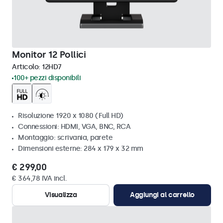
Monitor 12 Pollici
Articolo:
12HD7
100+ pezzi disponibili
Risoluzione 1920 x 1080 (Full HD)
Connessioni: HDMI, VGA, BNC, RCA
Montaggio: scrivania, parete
Dimensioni esterne: 284 x 179 x 32 mm
€ 299,00
€ 364,78 IVA incl.
Visualizza
Aggiungi al carrello