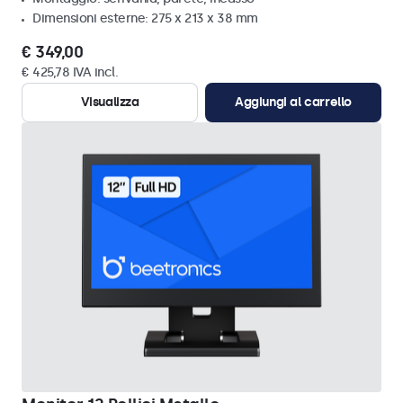
Dimensioni esterne: 275 x 213 x 38 mm
€ 349,00
€ 425,78 IVA incl.
Visualizza
Aggiungi al carrello