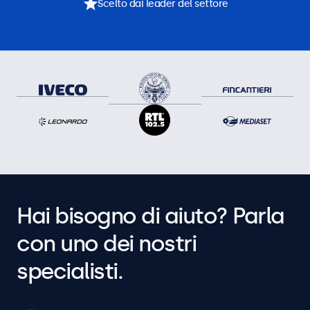
Scelto dai leader del settore
Hai bisogno di aiuto? Parla
con uno dei nostri
specialisti.