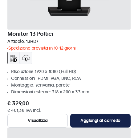
Monitor 13 Pollici
Articolo:
13HD7
Spedizione prevista in 10-12 giorni
Risoluzione 1920 x 1080 (Full HD)
Connessioni: HDMI, VGA, BNC, RCA
Montaggio: scrivania, parete
Dimensioni esterne: 318 x 200 x 33 mm
€ 329,00
€ 401,38 IVA incl.
Visualizza
Aggiungi al carrello