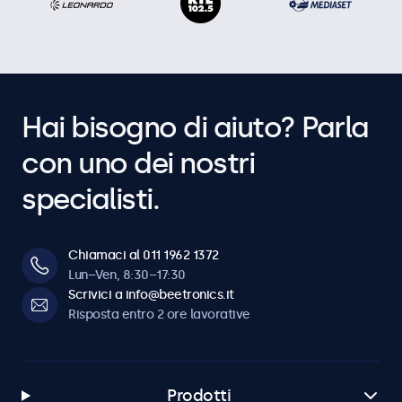
Hai bisogno di aiuto? Parla
con uno dei nostri
specialisti.
Chiamaci al 011 1962 1372
Lun–Ven, 8:30–17:30
Scrivici a info@beetronics.it
Risposta entro 2 ore lavorative
Prodotti