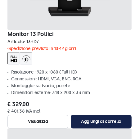
Monitor 13 Pollici
Articolo:
13HD7
Spedizione prevista in 10-12 giorni
Risoluzione 1920 x 1080 (Full HD)
Connessioni: HDMI, VGA, BNC, RCA
Montaggio: scrivania, parete
Dimensioni esterne: 318 x 200 x 33 mm
€ 329,00
€ 401,38 IVA incl.
Visualizza
Aggiungi al carrello