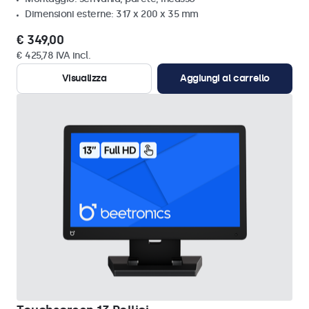
Dimensioni esterne: 317 x 200 x 35 mm
€ 349,00
€ 425,78 IVA incl.
Visualizza
Aggiungi al carrello