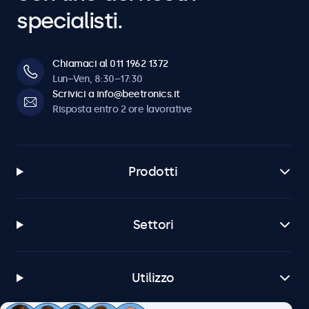
specialisti.
Chiamaci al 011 1962 1372
Lun–Ven, 8:30–17:30
Scrivici a info@beetronics.it
Risposta entro 2 ore lavorative
Prodotti
Settori
Utilizzo