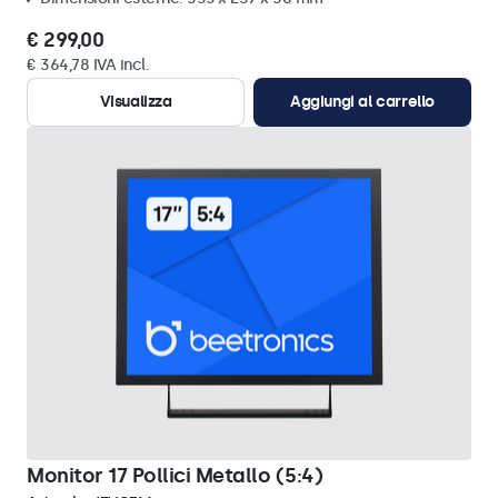
€ 299,00
€ 364,78 IVA incl.
Visualizza
Aggiungi al carrello
Monitor 17 Pollici Metallo (5:4)