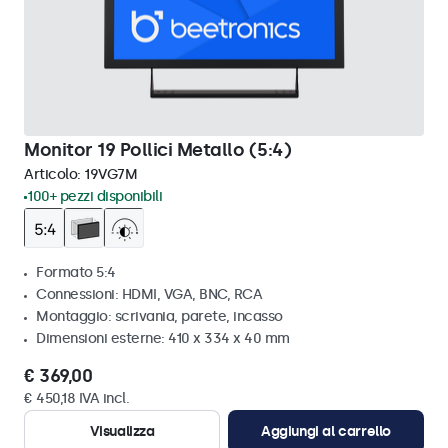
Monitor 19 Pollici Metallo (5:4)
Articolo:
19VG7M
100+ pezzi disponibili
Formato 5:4
Connessioni: HDMI, VGA, BNC, RCA
Montaggio: scrivania, parete, incasso
Dimensioni esterne: 410 x 334 x 40 mm
€ 369,00
€ 450,18 IVA incl.
Visualizza
Aggiungi al carrello