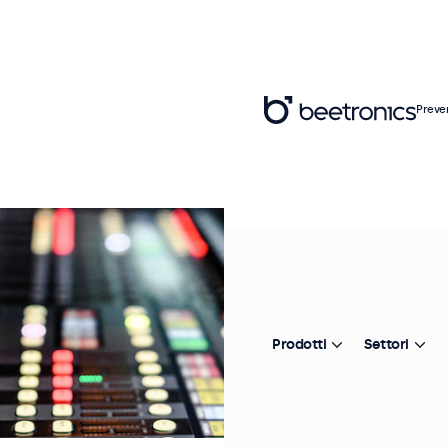
Preve
Prodotti
Settori