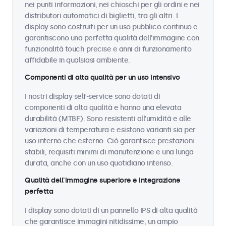
nei punti informazioni, nei chioschi per gli ordini e nei
distributori automatici di biglietti, tra gli altri. I
display sono costruiti per un uso pubblico continuo e
garantiscono una perfetta qualità dell'immagine con
funzionalità touch precise e anni di funzionamento
affidabile in qualsiasi ambiente.
Componenti di alta qualità per un uso intensivo
I nostri display self-service sono dotati di
componenti di alta qualità e hanno una elevata
durabilità (MTBF). Sono resistenti all'umidità e alle
variazioni di temperatura e esistono varianti sia per
uso interno che esterno. Ciò garantisce prestazioni
stabili, requisiti minimi di manutenzione e una lunga
durata, anche con un uso quotidiano intenso.
Qualità dell'immagine superiore e integrazione
perfetta
I display sono dotati di un pannello IPS di alta qualità
che garantisce immagini nitidissime, un ampio