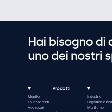
Hai bisogno di 
uno dei nostri s
Prodotti
Monitor
Industria
Touchscreen
Logistica e dis
Accessori
Marittimo