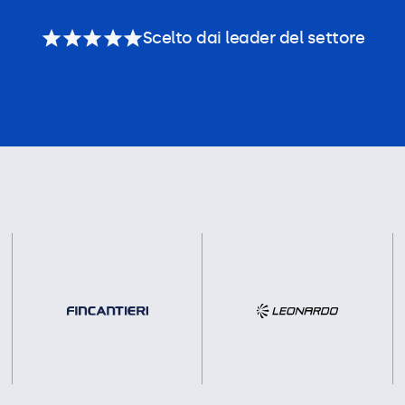
Scelto dai leader del settore