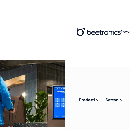
Preve
Prodotti
Settori