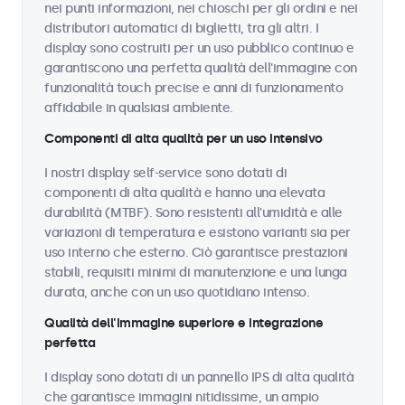
nei punti informazioni, nei chioschi per gli ordini e nei
distributori automatici di biglietti, tra gli altri. I
display sono costruiti per un uso pubblico continuo e
garantiscono una perfetta qualità dell'immagine con
funzionalità touch precise e anni di funzionamento
affidabile in qualsiasi ambiente.
Componenti di alta qualità per un uso intensivo
I nostri display self-service sono dotati di
componenti di alta qualità e hanno una elevata
durabilità (MTBF). Sono resistenti all'umidità e alle
variazioni di temperatura e esistono varianti sia per
uso interno che esterno. Ciò garantisce prestazioni
stabili, requisiti minimi di manutenzione e una lunga
durata, anche con un uso quotidiano intenso.
Qualità dell'immagine superiore e integrazione
perfetta
I display sono dotati di un pannello IPS di alta qualità
che garantisce immagini nitidissime, un ampio