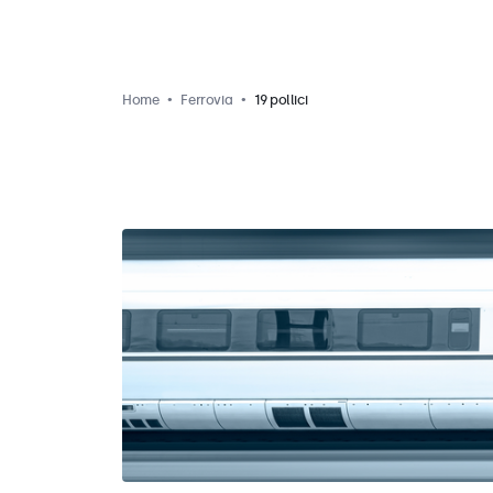
Home
Ferrovia
19 pollici