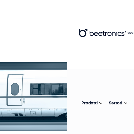
Preve
Prodotti
Settori