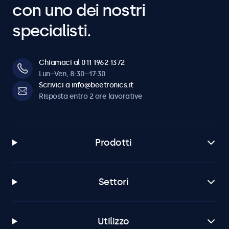
con uno dei nostri
specialisti.
Chiamaci al 011 1962 1372
Lun–Ven, 8:30–17:30
Scrivici a info@beetronics.it
Risposta entro 2 ore lavorative
Prodotti
Settori
Utilizzo