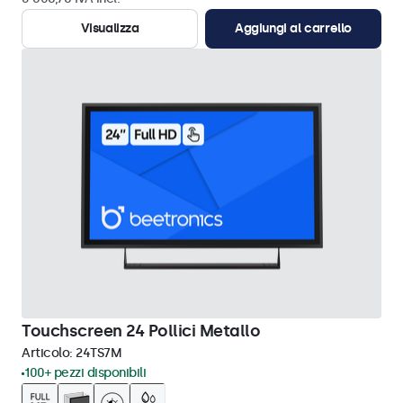
Visualizza
Aggiungi al carrello
Touchscreen 24 Pollici Metallo
Articolo:
24TS7M
100+ pezzi disponibili