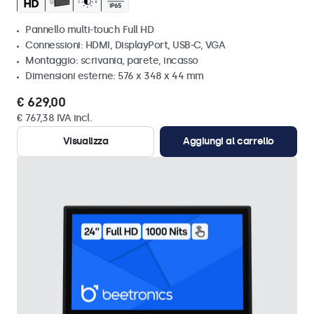
Pannello multi-touch Full HD
Connessioni: HDMI, DisplayPort, USB-C, VGA
Montaggio: scrivania, parete, incasso
Dimensioni esterne: 576 x 348 x 44 mm
€ 629,00
€ 767,38 IVA incl.
Visualizza
Aggiungi al carrello