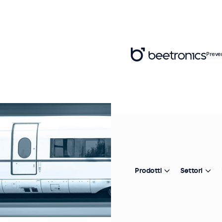
Preve
Prodotti
Settori