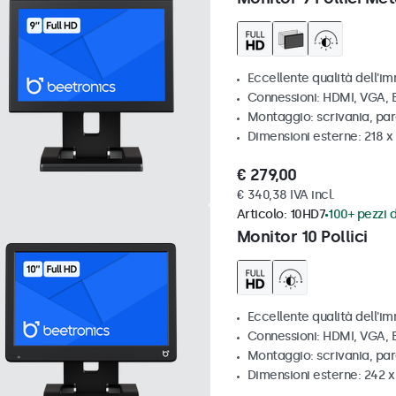
Eccellente qualità dell'im
Connessioni: HDMI, VGA,
Montaggio: scrivania, par
Dimensioni esterne: 218 
€ 279,00
€ 340,38 IVA incl.
Articolo:
10HD7
100+ pezzi d
Monitor 10 Pollici
Eccellente qualità dell'im
Connessioni: HDMI, VGA,
Montaggio: scrivania, pa
Dimensioni esterne: 242 