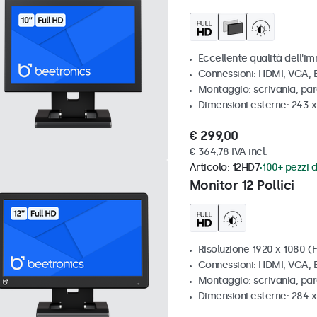
Eccellente qualità dell'im
Connessioni: HDMI, VGA,
Montaggio: scrivania, par
Dimensioni esterne: 243 
€ 299,00
€ 364,78 IVA incl.
Articolo:
12HD7
100+ pezzi d
Monitor 12 Pollici
Risoluzione 1920 x 1080 (F
Connessioni: HDMI, VGA,
Montaggio: scrivania, pa
Dimensioni esterne: 284 