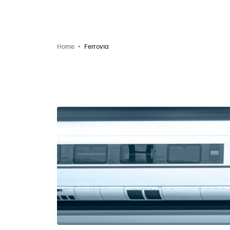
Home
Ferrovia