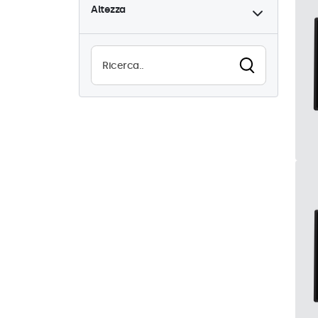
Altezza