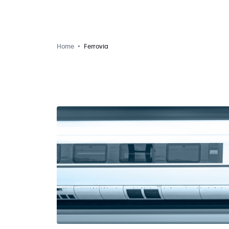
Home
Ferrovia