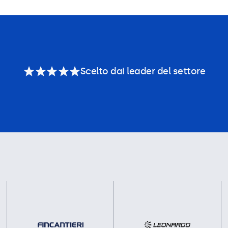
Scelto dai leader del settore