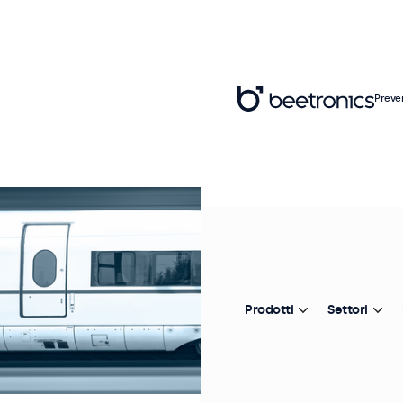
Preve
Prodotti
Settori