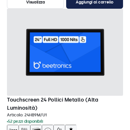
Visualizza
Aggiungi al carrello
Touchscreen 24 Pollici Metallo (Alta
Luminosità)
Articolo:
24HB9M/U1
52 pezzi disponibili