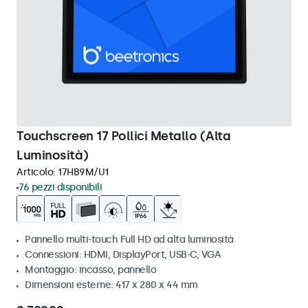
Touchscreen 17 Pollici Metallo (Alta
Luminosità)
Articolo:
17HB9M/U1
76 pezzi disponibili
Pannello multi-touch Full HD ad alta luminosità
Connessioni: HDMI, DisplayPort, USB-C, VGA
Montaggio: incasso, pannello
Dimensioni esterne: 417 x 280 x 44 mm