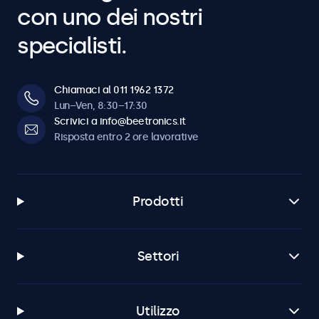
con uno dei nostri
specialisti.
Chiamaci al 011 1962 1372
Lun–Ven, 8:30–17:30
Scrivici a info@beetronics.it
Risposta entro 2 ore lavorative
Prodotti
Settori
Utilizzo