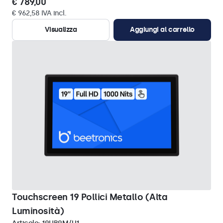
€ 789,00
€ 962,58 IVA incl.
Visualizza
Aggiungi al carrello
Touchscreen 19 Pollici Metallo (Alta
Luminosità)