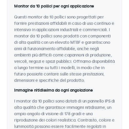
Monitor da 10 pollici per ogni applicazione
Questi monitor da 10 pollici sono progettati per
fornire prestazioni affidabili in caso di uso continuo e
intensivo in applicazioni industriali e commerciali. I
monitor da 10 pollici sono prodotti con componenti
di alta qualità con un elevato MTBF e garantiscono
anni di funzionamento affidabile, anche negli
ambienti più difficili come capannoni di produzione,
veicoli, negozi e spazi pubblici. Offriamo disponibilità
a lungo termine su tutti i modelli, in modo che in
futuro possiate contare sulle stesse prestazioni,
dimensioni e specifiche del prodotto.
Immagine nitidissima da ogni angolazione
I monitor da 10 pollici sono dotati di un pannello IPS di
alta qualità che garantisce immagini nitidissime, un
ampio angolo di visione di 178 gradi e una
riproduzione dei colori realistica. Contrasto, colore e
luminosità possono essere facilmente regolati in