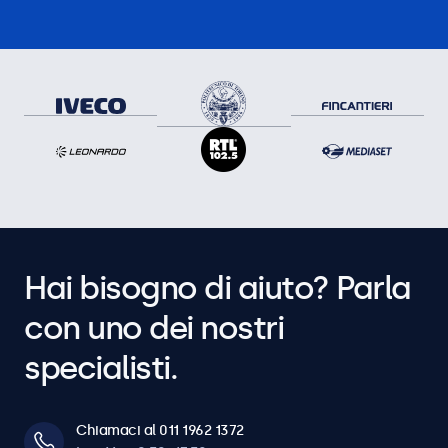
Hai bisogno di aiuto? Parla
con uno dei nostri
specialisti.
Chiamaci al 011 1962 1372