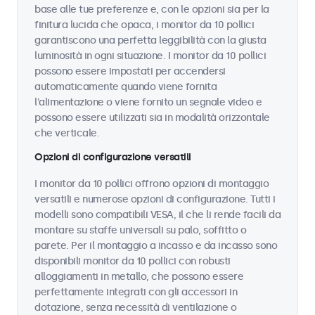
base alle tue preferenze e, con le opzioni sia per la
finitura lucida che opaca, i monitor da 10 pollici
garantiscono una perfetta leggibilità con la giusta
luminosità in ogni situazione. I monitor da 10 pollici
possono essere impostati per accendersi
automaticamente quando viene fornita
l'alimentazione o viene fornito un segnale video e
possono essere utilizzati sia in modalità orizzontale
che verticale.
Opzioni di configurazione versatili
I monitor da 10 pollici offrono opzioni di montaggio
versatili e numerose opzioni di configurazione. Tutti i
modelli sono compatibili VESA, il che li rende facili da
montare su staffe universali su palo, soffitto o
parete. Per il montaggio a incasso e da incasso sono
disponibili monitor da 10 pollici con robusti
alloggiamenti in metallo, che possono essere
perfettamente integrati con gli accessori in
dotazione, senza necessità di ventilazione o