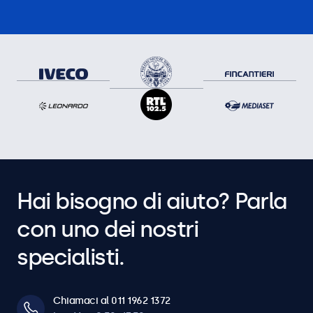
Hai bisogno di aiuto? Parla
con uno dei nostri
specialisti.
Chiamaci al 011 1962 1372