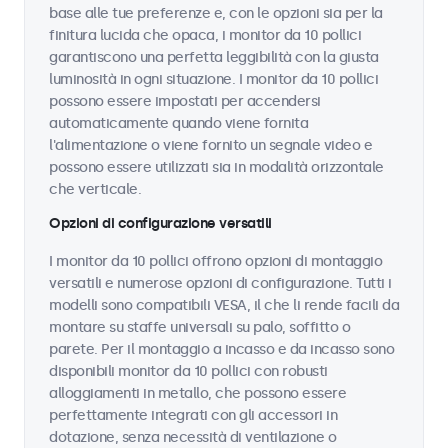
base alle tue preferenze e, con le opzioni sia per la
finitura lucida che opaca, i monitor da 10 pollici
garantiscono una perfetta leggibilità con la giusta
luminosità in ogni situazione. I monitor da 10 pollici
possono essere impostati per accendersi
automaticamente quando viene fornita
l'alimentazione o viene fornito un segnale video e
possono essere utilizzati sia in modalità orizzontale
che verticale.
Opzioni di configurazione versatili
I monitor da 10 pollici offrono opzioni di montaggio
versatili e numerose opzioni di configurazione. Tutti i
modelli sono compatibili VESA, il che li rende facili da
montare su staffe universali su palo, soffitto o
parete. Per il montaggio a incasso e da incasso sono
disponibili monitor da 10 pollici con robusti
alloggiamenti in metallo, che possono essere
perfettamente integrati con gli accessori in
dotazione, senza necessità di ventilazione o