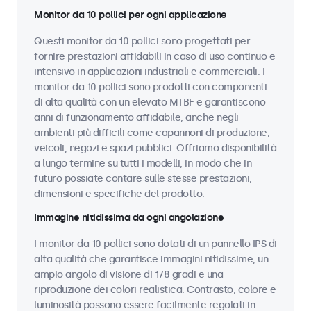
Monitor da 10 pollici per ogni applicazione
Questi monitor da 10 pollici sono progettati per
fornire prestazioni affidabili in caso di uso continuo e
intensivo in applicazioni industriali e commerciali. I
monitor da 10 pollici sono prodotti con componenti
di alta qualità con un elevato MTBF e garantiscono
anni di funzionamento affidabile, anche negli
ambienti più difficili come capannoni di produzione,
veicoli, negozi e spazi pubblici. Offriamo disponibilità
a lungo termine su tutti i modelli, in modo che in
futuro possiate contare sulle stesse prestazioni,
dimensioni e specifiche del prodotto.
Immagine nitidissima da ogni angolazione
I monitor da 10 pollici sono dotati di un pannello IPS di
alta qualità che garantisce immagini nitidissime, un
ampio angolo di visione di 178 gradi e una
riproduzione dei colori realistica. Contrasto, colore e
luminosità possono essere facilmente regolati in