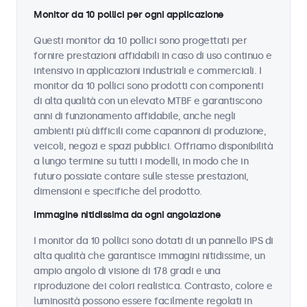
Monitor da 10 pollici per ogni applicazione
Questi monitor da 10 pollici sono progettati per
fornire prestazioni affidabili in caso di uso continuo e
intensivo in applicazioni industriali e commerciali. I
monitor da 10 pollici sono prodotti con componenti
di alta qualità con un elevato MTBF e garantiscono
anni di funzionamento affidabile, anche negli
ambienti più difficili come capannoni di produzione,
veicoli, negozi e spazi pubblici. Offriamo disponibilità
a lungo termine su tutti i modelli, in modo che in
futuro possiate contare sulle stesse prestazioni,
dimensioni e specifiche del prodotto.
Immagine nitidissima da ogni angolazione
I monitor da 10 pollici sono dotati di un pannello IPS di
alta qualità che garantisce immagini nitidissime, un
ampio angolo di visione di 178 gradi e una
riproduzione dei colori realistica. Contrasto, colore e
luminosità possono essere facilmente regolati in