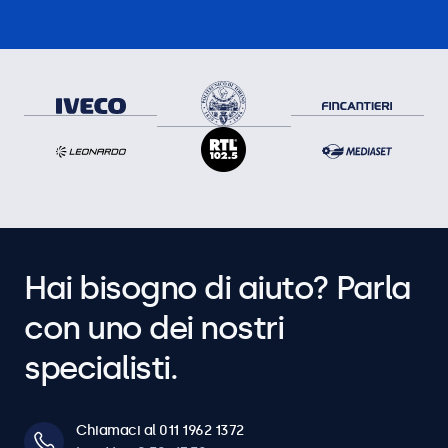
Hai bisogno di aiuto? Parla
con uno dei nostri
specialisti.
Chiamaci al 011 1962 1372