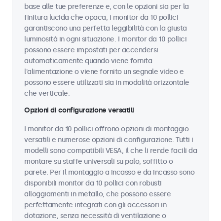
base alle tue preferenze e, con le opzioni sia per la
finitura lucida che opaca, i monitor da 10 pollici
garantiscono una perfetta leggibilità con la giusta
luminosità in ogni situazione. I monitor da 10 pollici
possono essere impostati per accendersi
automaticamente quando viene fornita
l'alimentazione o viene fornito un segnale video e
possono essere utilizzati sia in modalità orizzontale
che verticale.
Opzioni di configurazione versatili
I monitor da 10 pollici offrono opzioni di montaggio
versatili e numerose opzioni di configurazione. Tutti i
modelli sono compatibili VESA, il che li rende facili da
montare su staffe universali su palo, soffitto o
parete. Per il montaggio a incasso e da incasso sono
disponibili monitor da 10 pollici con robusti
alloggiamenti in metallo, che possono essere
perfettamente integrati con gli accessori in
dotazione, senza necessità di ventilazione o