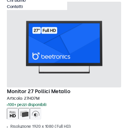
Chi siamo
Contatti
Monitor 27 Pollici Metallo
Articolo:
27HD7M
100+ pezzi disponibili
Risoluzione 1920 x 1080 (Full HD)