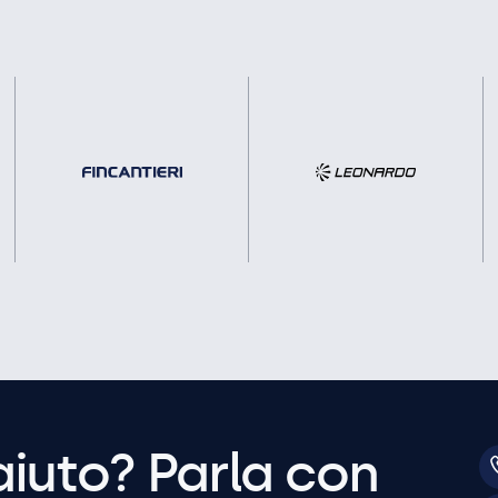
aiuto? Parla con