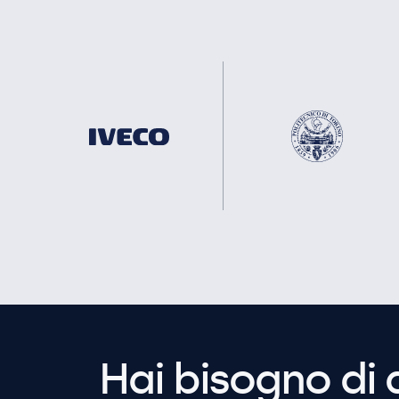
Hai bisogno di 