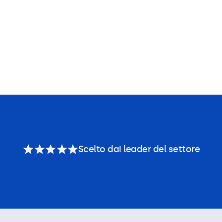
Scelto dai leader del settore