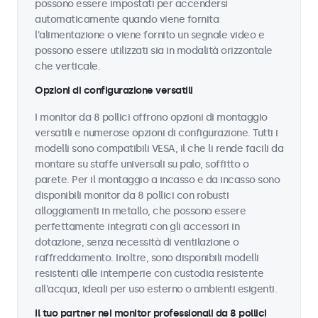
possono essere impostati per accendersi
automaticamente quando viene fornita
l'alimentazione o viene fornito un segnale video e
possono essere utilizzati sia in modalità orizzontale
che verticale.
Opzioni di configurazione versatili
I monitor da 8 pollici offrono opzioni di montaggio
versatili e numerose opzioni di configurazione. Tutti i
modelli sono compatibili VESA, il che li rende facili da
montare su staffe universali su palo, soffitto o
parete. Per il montaggio a incasso e da incasso sono
disponibili monitor da 8 pollici con robusti
alloggiamenti in metallo, che possono essere
perfettamente integrati con gli accessori in
dotazione, senza necessità di ventilazione o
raffreddamento. Inoltre, sono disponibili modelli
resistenti alle intemperie con custodia resistente
all'acqua, ideali per uso esterno o ambienti esigenti.
Il tuo partner nei monitor professionali da 8 pollici