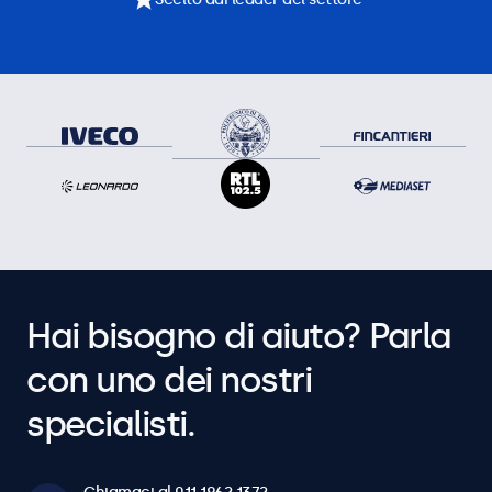
Hai bisogno di aiuto? Parla
con uno dei nostri
specialisti.