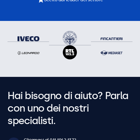
Hai bisogno di aiuto? Parla
con uno dei nostri
specialisti.