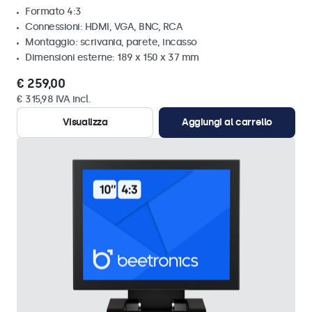
Formato 4:3
Connessioni: HDMI, VGA, BNC, RCA
Montaggio: scrivania, parete, incasso
Dimensioni esterne: 189 x 150 x 37 mm
€ 259,00
€ 315,98 IVA incl.
Visualizza
Aggiungi al carrello