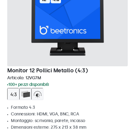
Monitor 12 Pollici Metallo (4:3)
Articolo:
12VG7M
100+ pezzi disponibili
Formato 4:3
Connessioni: HDMI, VGA, BNC, RCA
Montaggio: scrivania, parete, incasso
Dimensioni esterne: 275 x 213 x 38 mm