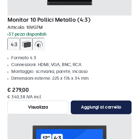
Monitor 10 Pollici Metallo (4:3)
Articolo:
10VG7M
37 pezzi disponibili
Formato 4:3
Connessioni: HDMI, VGA, BNC, RCA
Montaggio: scrivania, parete, incasso
Dimensioni esterne: 225 x 176 x 34 mm
€ 279,00
€ 340,38 IVA incl.
Visualizza
Aggiungi al carrello