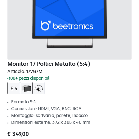
Monitor 17 Pollici Metallo (5:4)
Articolo:
17VG7M
100+ pezzi disponibili
Formato 5:4
Connessioni: HDMI, VGA, BNC, RCA
Montaggio: scrivania, parete, incasso
Dimensioni esterne: 372 x 305 x 40 mm
€ 349,00