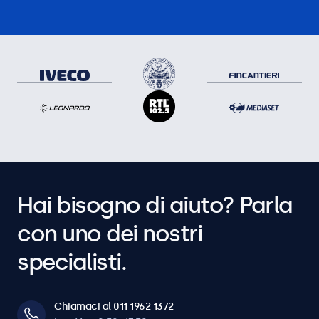
Hai bisogno di aiuto? Parla
con uno dei nostri
specialisti.
Chiamaci al 011 1962 1372