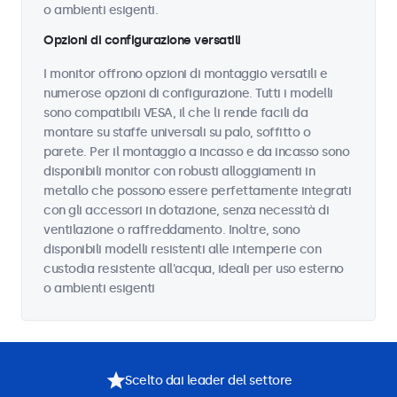
o ambienti esigenti.
Opzioni di configurazione versatili
I monitor offrono opzioni di montaggio versatili e
numerose opzioni di configurazione. Tutti i modelli
sono compatibili VESA, il che li rende facili da
montare su staffe universali su palo, soffitto o
parete. Per il montaggio a incasso e da incasso sono
disponibili monitor con robusti alloggiamenti in
metallo che possono essere perfettamente integrati
con gli accessori in dotazione, senza necessità di
ventilazione o raffreddamento. Inoltre, sono
disponibili modelli resistenti alle intemperie con
custodia resistente all'acqua, ideali per uso esterno
o ambienti esigenti
Scelto dai leader del settore