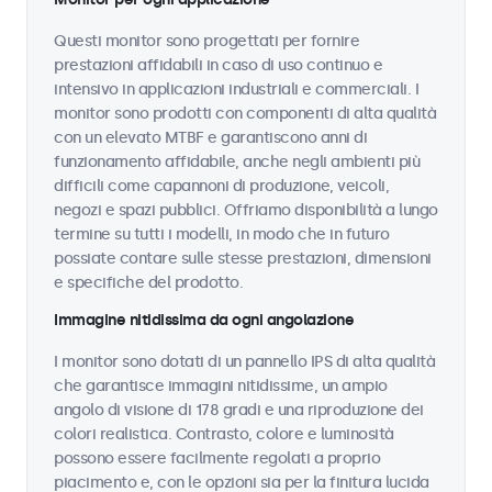
Questi monitor sono progettati per fornire
prestazioni affidabili in caso di uso continuo e
intensivo in applicazioni industriali e commerciali. I
monitor sono prodotti con componenti di alta qualità
con un elevato MTBF e garantiscono anni di
funzionamento affidabile, anche negli ambienti più
difficili come capannoni di produzione, veicoli,
negozi e spazi pubblici. Offriamo disponibilità a lungo
termine su tutti i modelli, in modo che in futuro
possiate contare sulle stesse prestazioni, dimensioni
e specifiche del prodotto.
Immagine nitidissima da ogni angolazione
I monitor sono dotati di un pannello IPS di alta qualità
che garantisce immagini nitidissime, un ampio
angolo di visione di 178 gradi e una riproduzione dei
colori realistica. Contrasto, colore e luminosità
possono essere facilmente regolati a proprio
piacimento e, con le opzioni sia per la finitura lucida